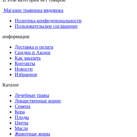
Магазин травника мядовика
Политика конфиденциальности
Пользовательское соглашение
информация:
Доставка и оплата
Скидки и Акции
Как заказать
Контакты
Новости
Избранное
Каталог
Лечебные травы
Лекарственные корни
Семена
Кора
Плоды
Цветы
Масла
Животные жиры