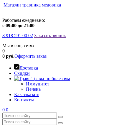
Магазин травника медовика
Работаем ежедневно:
c 09:00 до 21:00
8 918 591 00 02
Заказать звонок
Мы в соц. сетях
0
0 руб.
Оформить заказ
Доставка
Скидки
Травы по болезням
Иммунитет
Печень
Как заказать
Контакты
0
0