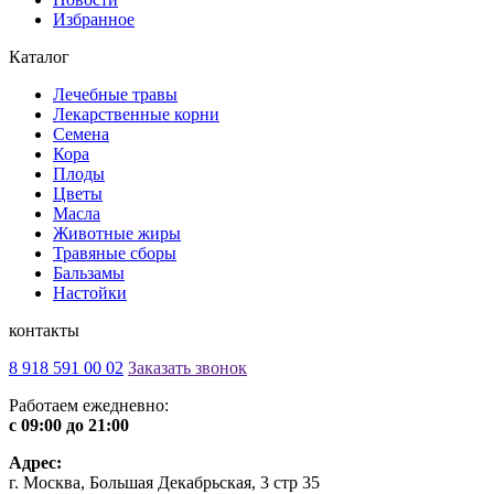
Избранное
Каталог
Лечебные травы
Лекарственные корни
Семена
Кора
Плоды
Цветы
Масла
Животные жиры
Травяные сборы
Бальзамы
Настойки
контакты
8 918 591 00 02
Заказать звонок
Работаем ежедневно:
c 09:00 до 21:00
Адрес:
г. Москва, Большая Декабрьская, 3 стр 35