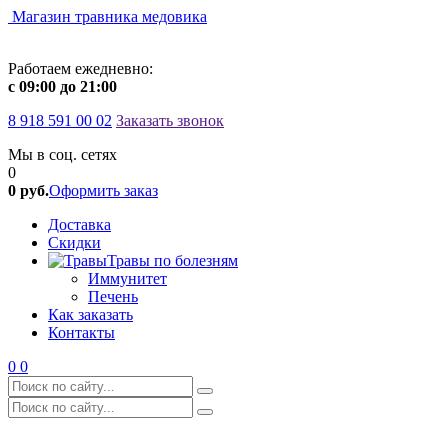
Магазин травника медовика
Работаем ежедневно:
c 09:00 до 21:00
8 918 591 00 02
Заказать звонок
Мы в соц. сетях
0
0 руб.
Оформить заказ
Доставка
Скидки
Травы по болезням
Иммунитет
Печень
Как заказать
Контакты
0
0