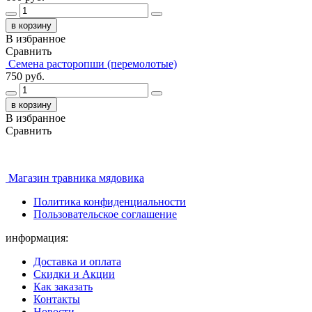
в корзину
В избранное
Сравнить
Семена расторопши (перемолотые)
750 руб.
в корзину
В избранное
Сравнить
Магазин травника мядовика
Политика конфиденциальности
Пользовательское соглашение
информация:
Доставка и оплата
Скидки и Акции
Как заказать
Контакты
Новости