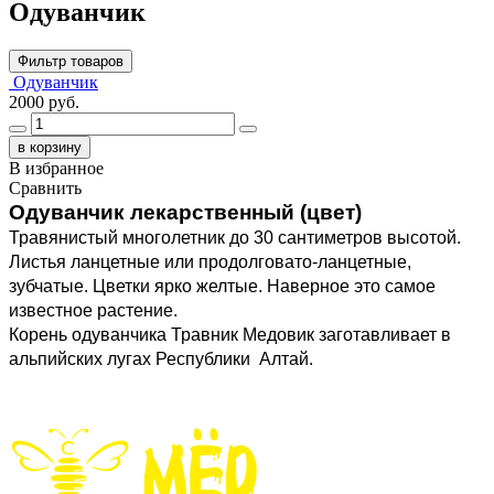
Одуванчик
Фильтр товаров
Одуванчик
2000 руб.
в корзину
В избранное
Сравнить
Одуванчик лекарственный (цвет)
Травянистый многолетник до 30 сантиметров высотой. 
Листья ланцетные или продолговато-ланцетные, 
зубчатые. Цветки ярко желтые. Наверное это самое 
известное растение.
Корень одуванчика Травник Медовик заготавливает в 
альпийских лугах Республики  Алтай.