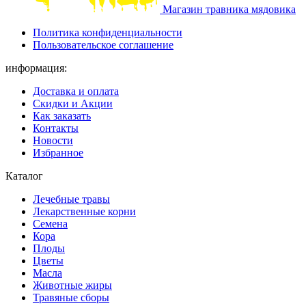
Магазин травника мядовика
Политика конфиденциальности
Пользовательское соглашение
информация:
Доставка и оплата
Скидки и Акции
Как заказать
Контакты
Новости
Избранное
Каталог
Лечебные травы
Лекарственные корни
Семена
Кора
Плоды
Цветы
Масла
Животные жиры
Травяные сборы